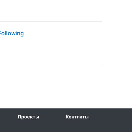
Following
Проекты
Контакты