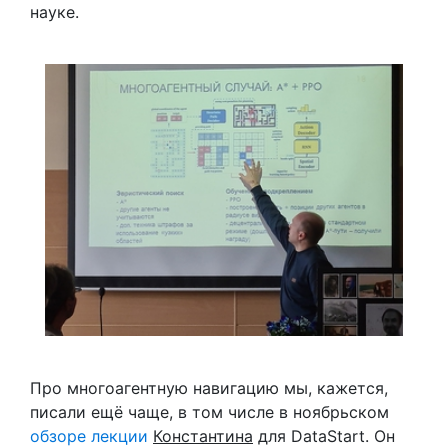
науке.
Про многоагентную навигацию мы, кажется,
писали ещё чаще, в том числе в ноябрьском
обзоре лекции
Константина
для DataStart. Он