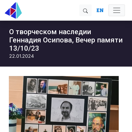
EN
О творческом наследии
Геннадия Осипова, Вечер памяти
13/10/23
22.01.2024