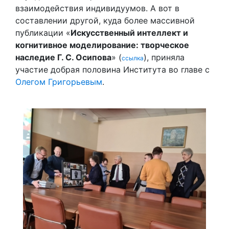
взаимодействия индивидуумов. А вот в
составлении другой, куда более массивной
публикации «
Искусственный интеллект и
когнитивное моделирование: творческое
наследие Г. С. Осипова
» (
), приняла
ссылка
участие добрая половина Института во главе с
Олегом Григорьевым
.