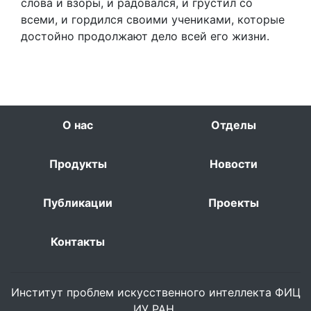
слова и взоры, и радовался, и грустил со
всеми, и гордился своими учениками, которые
достойно продолжают дело всей его жизни.
О нас
Отделы
Продукты
Новости
Публикации
Проекты
Контакты
Институт проблем искусственного интеллекта ФИЦ
ИУ РАН