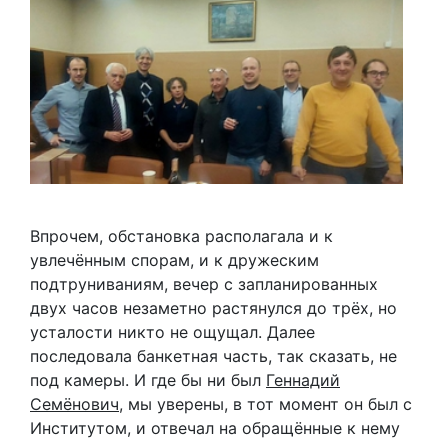
Впрочем, обстановка располагала и к
увлечённым спорам, и к дружеским
подтруниваниям, вечер с запланированных
двух часов незаметно растянулся до трёх, но
усталости никто не ощущал. Далее
последовала банкетная часть, так сказать, не
под камеры. И где бы ни был
Геннадий
Семёнович
, мы уверены, в тот момент он был с
Институтом, и отвечал на обращённые к нему