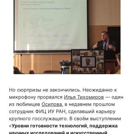
Но сюрпризы не закончились. Неожиданно к
микрофону прорвался
Илья Тихомиров
— один
из любимцев
Осипова
, в недавнем прошлом
сотрудник ФИЦ ИУ РАН, сделавший карьеру
крупного
госслужащего. В своём выступлении
«
Уровни готовности технологий, поддержка
научных исследований и искусственный