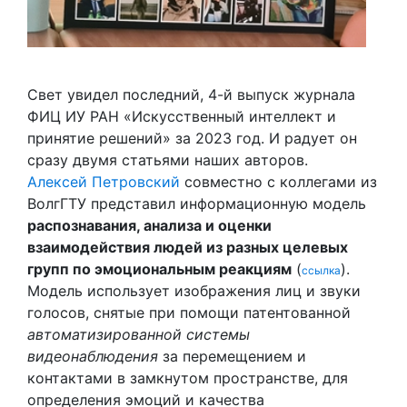
Свет увидел последний, 4-й выпуск журнала
ФИЦ ИУ РАН «Искусственный интеллект и
принятие решений» за 2023 год. И радует он
сразу двумя статьями наших авторов.
Алексей Петровский
совместно с коллегами из
ВолгГТУ представил информационную модель
распознавания, анализа и оценки
взаимодействия людей из разных целевых
групп по эмоциональным реакциям
(
).
ссылка
Модель использует изображения лиц и звуки
голосов, снятые при помощи патентованной
автоматизированной системы
видеонаблюдения
за перемещением и
контактами в замкнутом пространстве, для
определения эмоций и качества