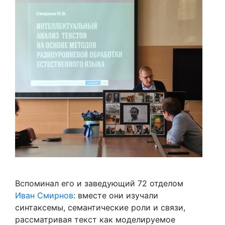
Вспоминал его и заведующий 72 отделом
Иван Смирнов
: вместе они изучали
синтаксемы, семантические роли и связи,
рассматривая текст как моделируемое