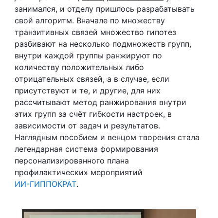
занимался, и отделу пришлось разрабатывать
свой алгоритм. Вначале по множеству
транзитивных связей множество гипотез
разбивают на несколько подмножеств групп,
внутри каждой группы ранжируют по
количеству положительных либо
отрицательных связей, а в случае, если
присутствуют и те, и другие, для них
рассчитывают метод ранжирования внутри
этих групп за счёт гибкости настроек, в
зависимости от задач и результатов.
Наглядным пособием и венцом творения стала
легендарная система формирования
персонализированного плана
профилактических мероприятий
ИИ-ГИППОКРАТ
.