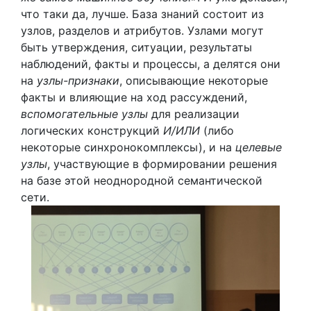
что таки да, лучше. База знаний состоит из
узлов, разделов и атрибутов. Узлами могут
быть утверждения, ситуации, результаты
наблюдений, факты и процессы, а делятся они
на
узлы-признаки
, описывающие некоторые
факты и влияющие на ход рассуждений,
вспомогательные узлы
для реализации
логических конструкций
И/ИЛИ
(либо
некоторые синхронокомплексы), и на
целевые
узлы
, участвующие в формировании решения
на базе этой неоднородной семантической
сети.