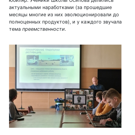
актуальными наработками (за прошедшие
месяцы многие из них эволюционировали до
полноценных продуктов), и у каждого звучала
тема
преемственности
.