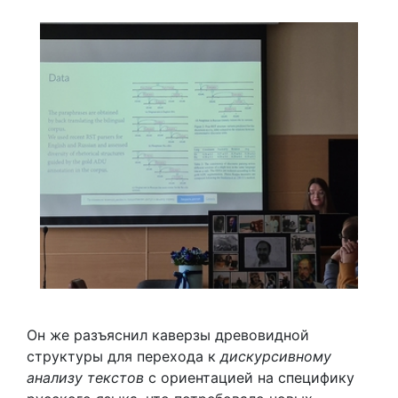
Он же разъяснил каверзы древовидной
структуры для перехода к
дискурсивному
анализу текстов
с ориентацией на специфику