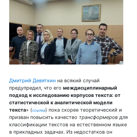
Дмитрий Девяткин
на всякий случай
предупредил, что его
междисциплинарный
подход к исследованию корпусов текста: от
статистической к аналитической модели
текста
» (
) пока скорее теоретический и
ссылка
призван повысить качество
трансформеров
для
классификации текстов на естественном языке
в прикладных задачах. Из недостатков он