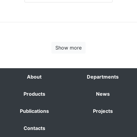
Show more
About
Departments
Products
News
Publications
Projects
Contacts