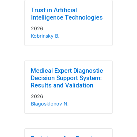
Trust in Artificial
Intelligence Technologies
2026
Kobrinsky B.
Medical Expert Diagnostic
Decision Support System:
Results and Validation
2026
Blagosklonov N.