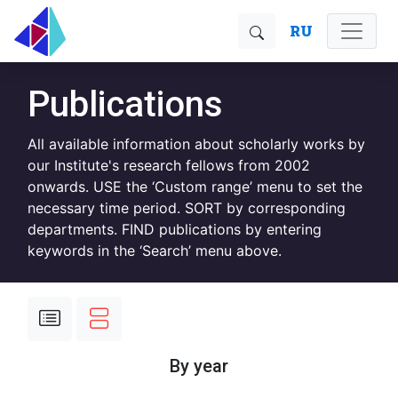
RU
Publications
All available information about scholarly works by
our Institute's research fellows from 2002
onwards. USE the ‘Custom range’ menu to set the
necessary time period. SORT by corresponding
departments. FIND publications by entering
keywords in the ‘Search’ menu above.
By year