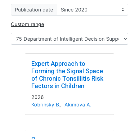
Publication date
Custom range
Expert Approach to
Forming the Signal Space
of Chronic Tonsillitis Risk
Factors in Children
2026
Kobrinsky B.
,
Akimova A.