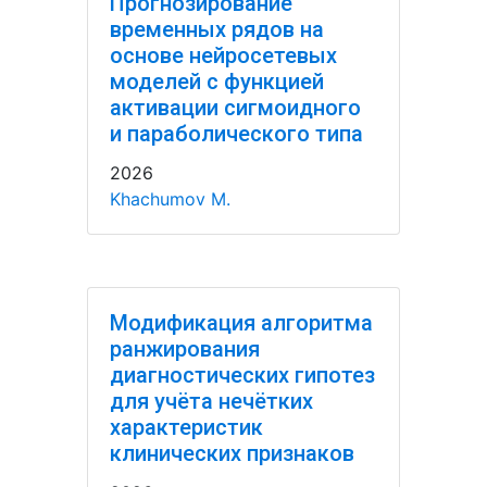
Прогнозирование
временных рядов на
основе нейросетевых
моделей с функцией
активации сигмоидного
и параболического типа
2026
Khachumov M.
Модификация алгоритма
ранжирования
диагностических гипотез
для учёта нечётких
характеристик
клинических признаков