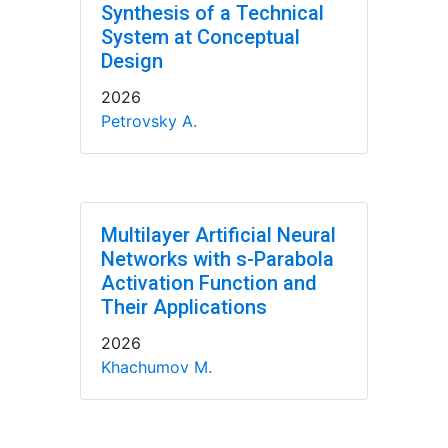
Synthesis of a Technical
System at Conceptual
Design
2026
Petrovsky A.
Multilayer Artificial Neural
Networks with s-Parabola
Activation Function and
Their Applications
2026
Khachumov M.