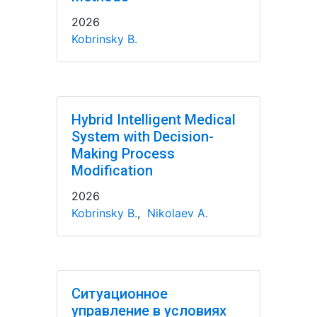
2026
Kobrinsky B.
Hybrid Intelligent Medical
System with Decision-
Making Process
Modification
2026
Kobrinsky B.
,
Nikolaev A.
Ситуационное
управление в условиях