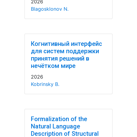
2026
Blagosklonov N.
Когнитивный интерфейс
для систем поддержки
принятия решений в
нечётком мире
2026
Kobrinsky B.
Formalization of the
Natural Language
Description of Structural