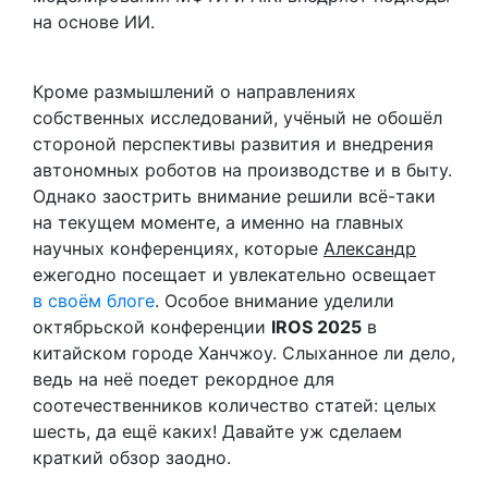
на основе ИИ.
Кроме размышлений о направлениях
собственных исследований, учёный не обошёл
стороной перспективы развития и внедрения
автономных роботов на производстве и в быту.
Однако заострить внимание решили всё-таки
на текущем моменте, а именно на главных
научных конференциях, которые
Александр
ежегодно посещает и увлекательно освещает
в своём блоге
. Особое внимание уделили
октябрьской конференции
IROS 2025
в
китайском городе Ханчжоу. Слыханное ли дело,
ведь на неё поедет рекордное для
соотечественников количество статей: целых
шесть, да ещё каких! Давайте уж сделаем
краткий обзор заодно.