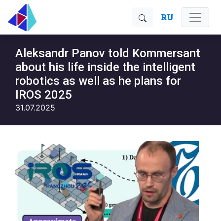
RU
Aleksandr Panov told Kommersant
about his life inside the intelligent
robotics as well as he plans for
IROS 2025
31.07.2025