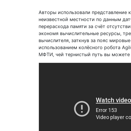
Авторы использовали представление к
неизвестной местности по данным дат
перерасхода памяти за счёт отсутств
экономя вычислительные ресурсы, тре
вычислителя, заткнув за пояс мировые
использованием колёсного робота Agi
МФТИ, чей тернистый путь вы можете 