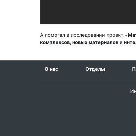
А помогал в исследовании проект «
Ма
комплексов, новых материалов и инт
О нас
Отделы
П
Ин