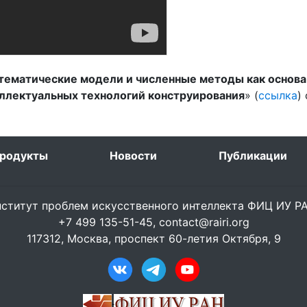
тематические модели и численные методы как основа
еллектуальных технологий конструирования
» (
ссылка
)
родукты
Новости
Публикации
ститут проблем искусственного интеллекта ФИЦ ИУ 
+7 499 135-51-45,
contact@rairi.org
117312, Москва, проспект 60-летия Октября, 9