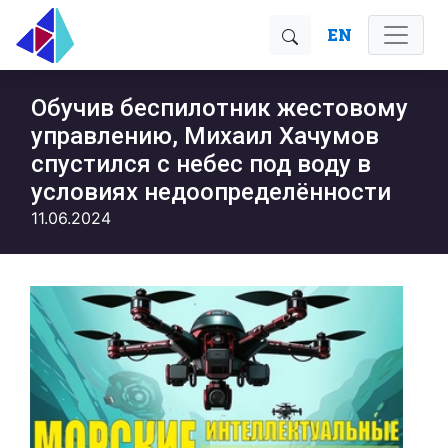
EN
Обучив беспилотник жестовому
управлению, Михаил Хачумов
спустился с небес под воду в
условиях недоопределённости
11.06.2024