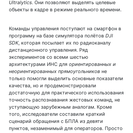
Ultralytics
. Они позволяют выделять целевые
объекты в кадре в режиме реального времени.
Команды управления поступают на смартфон в
программу на базе симулятора полётов
DJI
SDK
, которая посылает их по радиоканалу
дистанционного управления. Ряд
экспериментов со всеми шестью
архитектурами ИНС для
ориентированных и
неориентированных прямоугольников
не
только помогли выделить основные показатели
качества, но и продемонстрировали
достаточную для практического использования
точность распознавания жестовых команд, не
уступающую зарубежным аналогам. Кроме
того, исследователи составили краткий
сценарий обращения с БПЛА из девяти
пунктов, незаменимый для операторов. Просто