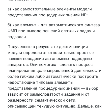
а) как самостоятельные элементы модели
представления процедурных знаний ИР;
б) как элементы для автоматического синтеза
ФМП при выводе решений сложных задач и
подзадач.
Полученные в результате декомпозиции
модули определяют относительно простые
навыки поведения автономных подводных
аппаратов. Они помогают сделать процесс
планирования целенаправленной деятельности
более гибким либо автоматически построить
недостающие типовые элементы
представления процедурных знаний — выбор
зависит от замысловатости задания и от
размерности семантической сети,
описывающей текущую ситуацию. Дальше, как