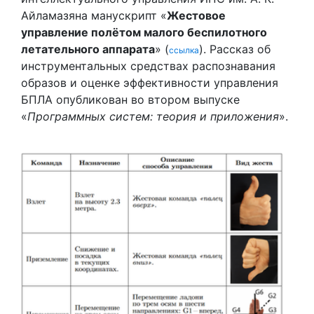
Айламазяна манускрипт «
Жестовое
управление полётом малого беспилотного
летательного аппарата
» (
). Рассказ об
ссылка
инструментальных средствах распознавания
образов и оценке эффективности управления
БПЛА опубликован во втором выпуске
«
Программных систем: теория и приложения
».