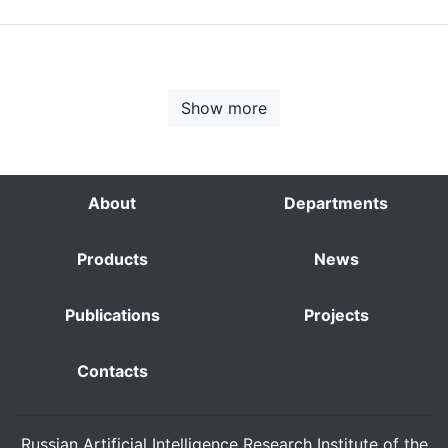
Show more
About
Departments
Products
News
Publications
Projects
Contacts
Russian Artificial Intelligence Research Institute of the