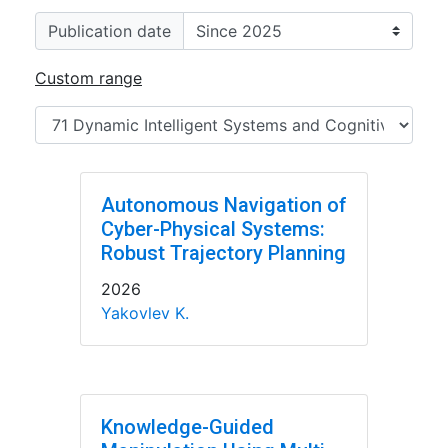
Publication date
Custom range
Autonomous Navigation of
Cyber-Physical Systems:
Robust Trajectory Planning
2026
Yakovlev K.
Knowledge-Guided