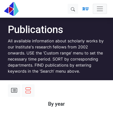
RU
Publications
All available information about scholarly works by
our Institute's research fellows from 2002
onwards. USE the ‘Custom range’ menu to set the
necessary time period. SORT by corresponding
departments. FIND publications by entering
keywords in the ‘Search’ menu above.
By year