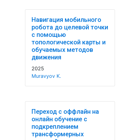
Навигация мобильного
робота до целевой точки
с помощью
топологической карты и
обучаемых методов
движения
2025
Muravyov K.
Переход с оффлайн на
онлайн обучение с
подкреплением
трансформерных