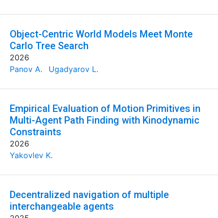
Object-Centric World Models Meet Monte
Carlo Tree Search
2026
Panov A.
Ugadyarov L.
Empirical Evaluation of Motion Primitives in
Multi-Agent Path Finding with Kinodynamic
Constraints
2026
Yakovlev K.
Decentralized navigation of multiple
interchangeable agents