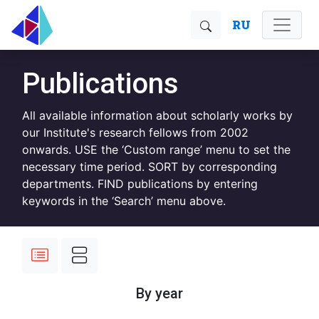
RU
Publications
All available information about scholarly works by
our Institute's research fellows from 2002
onwards. USE the ‘Custom range’ menu to set the
necessary time period. SORT by corresponding
departments. FIND publications by entering
keywords in the ‘Search’ menu above.
By year