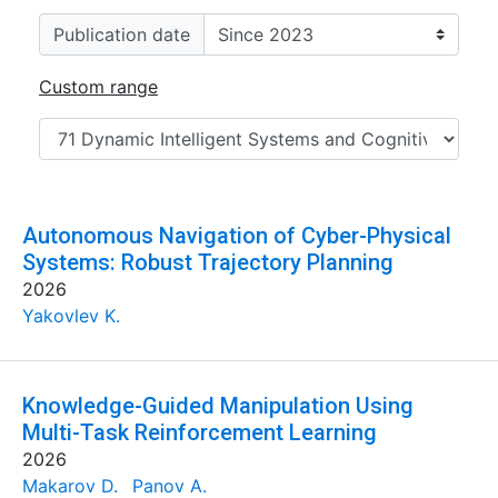
Publication date
Custom range
Autonomous Navigation of Cyber-Physical
Systems: Robust Trajectory Planning
2026
Yakovlev K.
Knowledge-Guided Manipulation Using
Multi-Task Reinforcement Learning
2026
Makarov D.
Panov A.