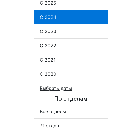
С 2025
С 2024
С 2023
С 2022
С 2021
С 2020
Выбрать даты
По отделам
Все отделы
71 отдел