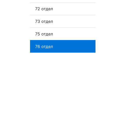
72 отдел
73 отдел
75 отдел
76 отдел