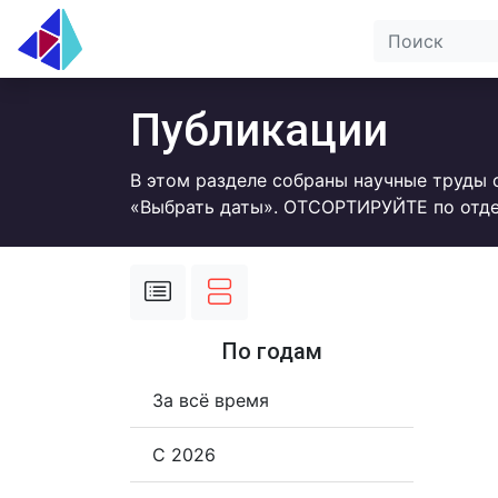
Публикации
В этом разделе собраны научные труды 
«Выбрать даты». ОТСОРТИРУЙТЕ по отде
По годам
За всё время
С 2026