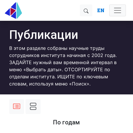
EN
Публикации
В этом разделе собраны научные труды
сотрудников института начиная с 2002 года.
ЗАДАЙТЕ нужный вам временной интервал в
меню «Выбрать даты». ОТСОРТИРУЙТЕ по
отделам института. ИЩИТЕ по ключевым
словам, используя меню «Поиск».
По годам