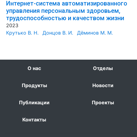
Интернет-система автоматизированного
управления персональным здоровьем,
трудоспособностью и качеством жизни
2023
Крутько В. Н.
Донцов В. И.
Дёминов М. М.
О нас
Отделы
Продукты
Новости
Публикации
Проекты
Контакты