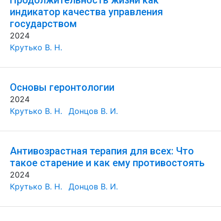
Продолжительность жизни как
индикатор качества управления
государством
2024
Крутько В. Н.
Основы геронтологии
2024
Крутько В. Н.
Донцов В. И.
Антивозрастная терапия для всех: Что
такое старение и как ему противостоять
2024
Крутько В. Н.
Донцов В. И.