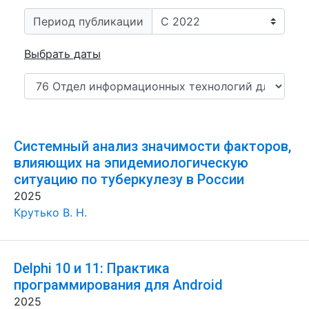
Период публикации
Выбрать даты
Системный анализ значимости факторов,
влияющих на эпидемиологическую
ситуацию по туберкулезу в России
2025
Крутько В. Н.
Delphi 10 и 11: Практика
программирования для Android
2025