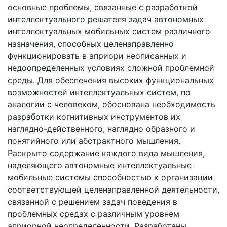
основные проблемы, связанные с разработкой
интеллектуального решателя задач автономных
интеллектуальных мобильных систем различного
назначения, способных целенаправленно
функционировать в априори неописанных и
недоопределенных условиях сложной проблемной
среды. Для обеспечения высоких функциональных
возможностей интеллектуальных систем, по
аналогии с человеком, обоснована необходимость
разработки когнитивных инструментов их
наглядно-действенного, наглядно образного и
понятийного или абстрактного мышления.
Раскрыто содержание каждого вида мышления,
наделяющего автономные интеллектуальные
мобильные системы способностью к организации
соответствующей целенаправленной деятельности,
связанной с решением задач поведения в
проблемных средах с различным уровнем
априорной неопределенности. Разработаны