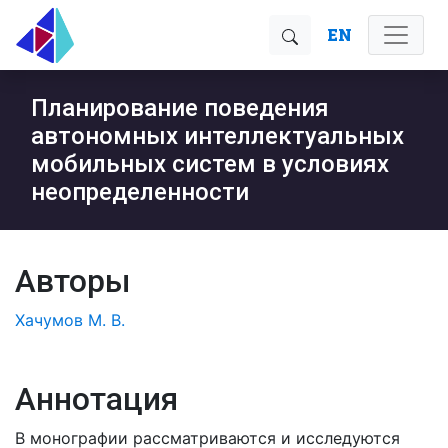
EN
Планирование поведения
автономных интеллектуальных
мобильных систем в условиях
неопределенности
Авторы
Хачумов М. В.
Аннотация
В монографии рассматриваются и исследуются