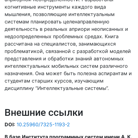
когнитивные инструменты каждого вида
мышления, позволяющие интеллектуальным
системам планировать целенаправленную
деятельность в реальных априори неописанных и
недоопределенных проблемных средах. Книга
рассчитана на специалистов, занимающихся
проблематикой, связанной с разработкой моделей
представления и обработки знаний автономных
интеллектуальных мобильных систем различного
назначения. Она может быть полезна аспирантам и
студентам старших курсов, изучающим
дисциплину “Интеллектуальные системы”.
Внешние ссылки
DOI:
10.25960/7325-1193-2
В базе Института программных систем имени А. К.