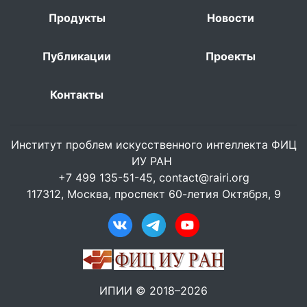
Продукты
Новости
Публикации
Проекты
Контакты
Институт проблем искусственного интеллекта ФИЦ
ИУ РАН
+7 499 135-51-45,
contact@rairi.org
117312, Москва, проспект 60-летия Октября, 9
ИПИИ © 2018–2026