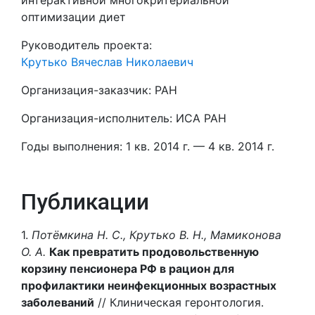
интерактивной многокритериальной
оптимизации диет
Руководитель проекта:
Крутько Вячеслав Николаевич
Организация-заказчик: РАН
Организация-исполнитель: ИСА РАН
Годы выполнения: 1 кв. 2014 г. — 4 кв. 2014 г.
Публикации
1.
Потёмкина Н. С., Крутько В. Н., Мамиконова
О. А.
Как превратить продовольственную
корзину пенсионера РФ в рацион для
профилактики неинфекционных возрастных
заболеваний
// Клиническая геронтология.