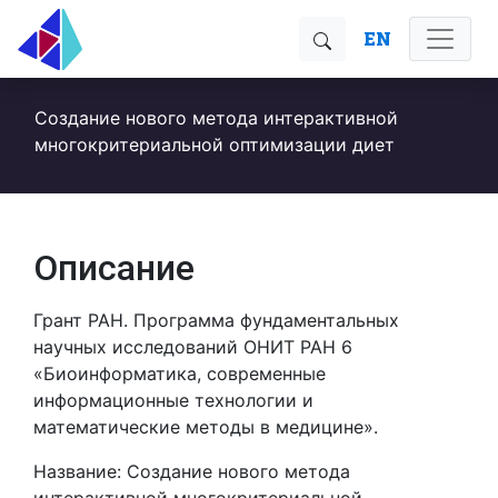
EN
Создание нового метода интерактивной
многокритериальной оптимизации диет
Описание
Грант РАН. Программа фундаментальных
научных исследований ОНИТ РАН 6
«Биоинформатика, современные
информационные технологии и
математические методы в медицине».
Название: Создание нового метода