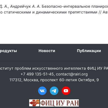
. А., Андрейчук А. А.
Безопасно-интервальное планиро
о статическими и динамическими препятствиями // Ав
родукты
Новости
Публикации
ститут проблем искусственного интеллекта ФИЦ ИУ 
+7 499 135-51-45,
contact@rairi.org
117312, Москва, проспект 60-летия Октября, 9