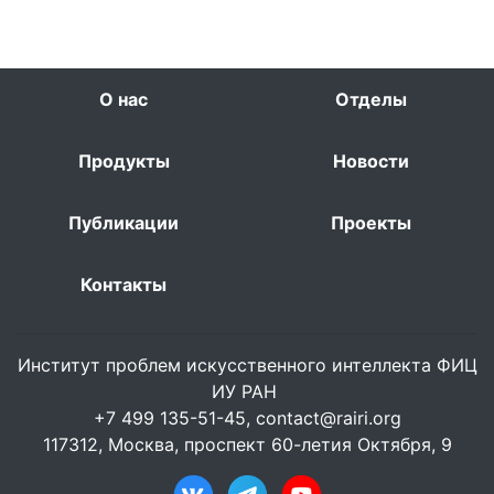
О нас
Отделы
Продукты
Новости
Публикации
Проекты
Контакты
Институт проблем искусственного интеллекта ФИЦ
ИУ РАН
+7 499 135-51-45,
contact@rairi.org
117312, Москва, проспект 60-летия Октября, 9