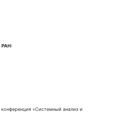
 РАН:
 конференция «Системный анализ и