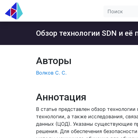
Обзор технологии SDN и её
Авторы
Волков С. С.
Аннотация
В статье представлен обзор технологии
технологии, а также исследования, свя
данных (ЦОД). Указаны существующие п
решения. Для обеспечения безопасност