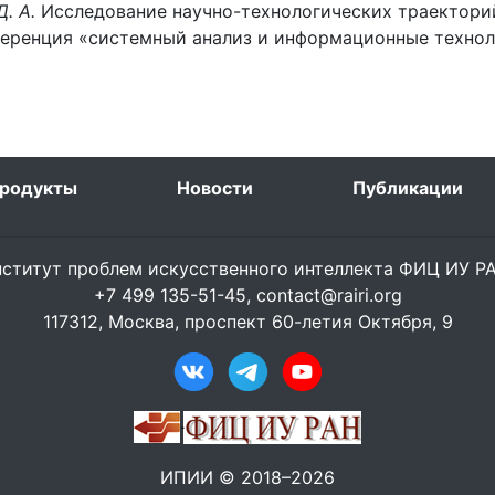
. А.
Исследование научно-технологических траекторий
ренция «системный анализ и информационные технологи
родукты
Новости
Публикации
ститут проблем искусственного интеллекта ФИЦ ИУ 
+7 499 135-51-45,
contact@rairi.org
117312, Москва, проспект 60-летия Октября, 9
ИПИИ © 2018–2026