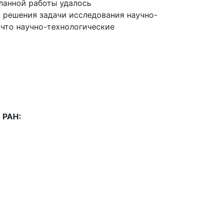
ланной работы удалось
 решения задачи исследования научно-
 что научно-технологические
 РАН: