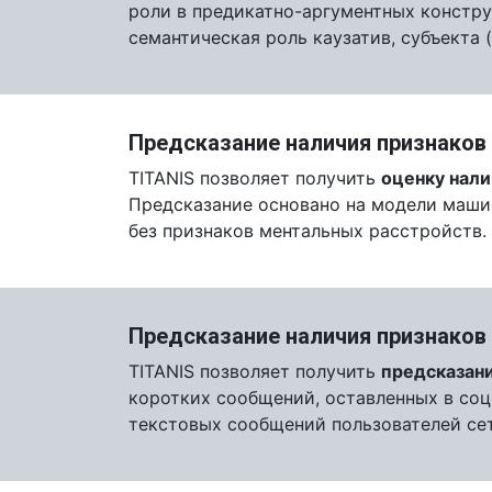
роли в предикатно-аргументных констру
семантическая роль каузатив, субъекта
Предсказание наличия признаков 
TITANIS позволяет получить
оценку нали
Предсказание основано на модели машин
без признаков ментальных расстройств.
Предсказание наличия признаков
TITANIS позволяет получить
предсказани
коротких сообщений, оставленных в соц
текстовых сообщений пользователей сет