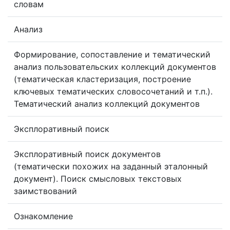
словам
Анализ
Формирование, сопоставление и тематический
анализ пользовательских коллекций документов
(тематическая кластеризация, построение
ключевых тематических словосочетаний и т.п.).
Тематический анализ коллекций документов
Эксплоративный поиск
Эксплоративный поиск документов
(тематически похожих на заданный эталонный
документ). Поиск смысловых текстовых
заимствований
Ознакомление