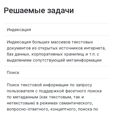
Решаемые задачи
Индексация
Индексация больших массивов текстовых
документов из открытых источников интернета,
баз данных, корпоративных хранилищ и т.п. с
выделением сопутствующей метаинформации
Поиск
Поиск текстовой информации по запросу
пользователя с поддержкой фасетного поиска
по метаданным (как текстовым, так и
нетекстовым) в режимах семантического,
вопросно-ответного, концептного, поиска по