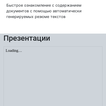
Быстрое ознакомление с содержанием
документов с помощью автоматически
генерируемых резюме текстов
Презентации