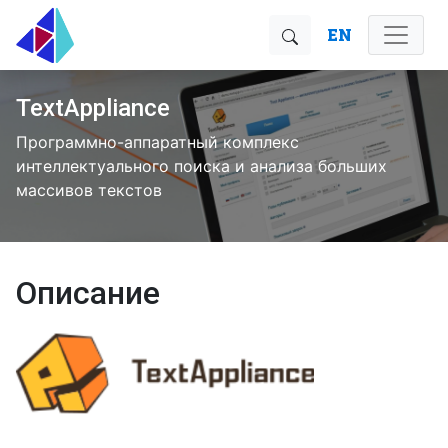
EN
TextAppliance
Программно-аппаратный комплекс
интеллектуального поиска и анализа больших
массивов текстов
Описание