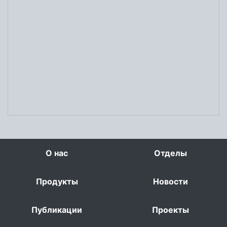
О нас
Отделы
Продукты
Новости
Публикации
Проекты