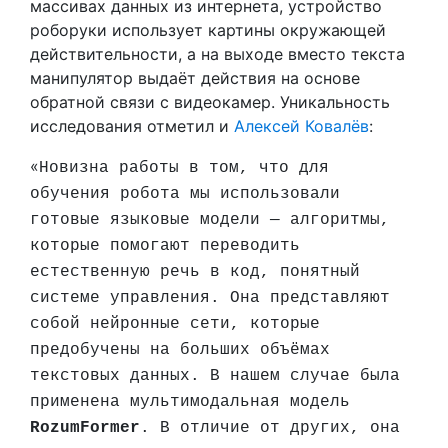
массивах данных из интернета, устройство
роборуки использует картины окружающей
действительности, а на выходе вместо текста
манипулятор выдаёт действия на основе
обратной связи с видеокамер. Уникальность
исследования отметил и
Алексей Ковалёв
:
«
Новизна работы в том, что для
обучения робота мы использовали
готовые языковые модели — алгоритмы,
которые помогают переводить
естественную речь в код, понятный
системе управления. Она представляют
собой нейронные сети, которые
предобучены на больших объёмах
текстовых данных. В нашем случае была
применена мультимодальная модель
RozumFormer
. В отличие от других, она