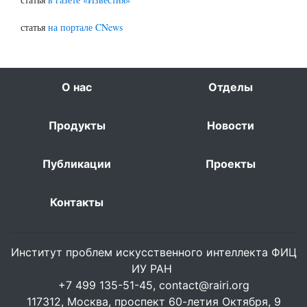
статья
на портале CNews
О нас
Отделы
Продукты
Новости
Публикации
Проекты
Контакты
Институт проблем искусственного интеллекта ФИЦ
ИУ РАН
+7 499 135-51-45,
contact@rairi.org
117312, Москва, проспект 60-летия Октября, 9