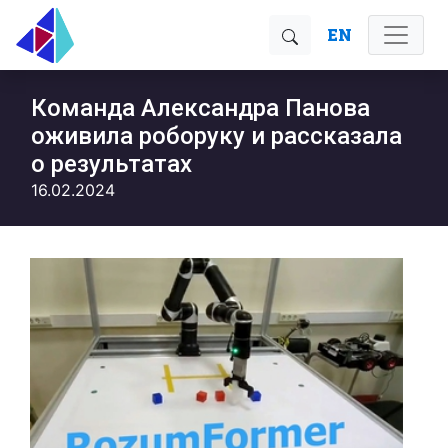
EN
Команда Александра Панова
оживила роборуку и рассказала
о результатах
16.02.2024