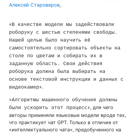
Алексей Староверов
,
«
В качестве модели мы задействовали
роборуку с шестью степенями свободы.
Нашей целью было научить её
самостоятельно сортировать объекты на
столе по цветам и собирать их в
заданную область. Свои действия
роборука должна была выбирать на
основе текстовой инструкции и данных с
».
видеокамер
«
Алгоритмы машинного обучения должны
», для чего
были ускорить этот процесс
авторы применяли языковые модели вроде тех,
что практикует чат GPT. Только в отличие от
«интеллектуального чата», предобученного на