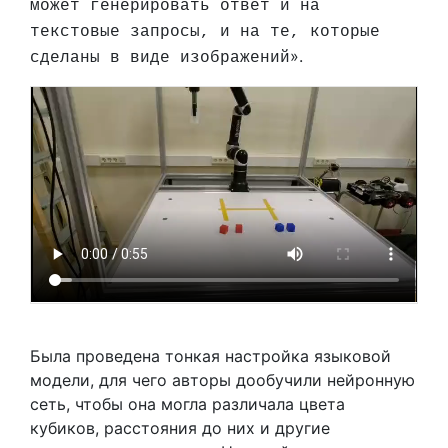
может генерировать ответ и на
текстовые запросы, и на те, которые
».
сделаны в виде изображений
Была проведена тонкая настройка языковой
модели, для чего авторы дообучили нейронную
сеть, чтобы она могла различала цвета
кубиков, расстояния до них и другие