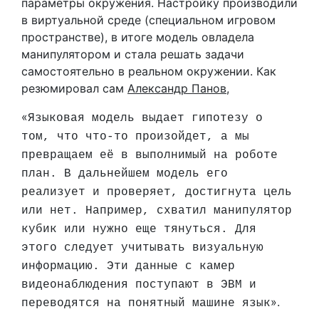
параметры окружения. Настройку производили
в виртуальной среде (специальном игровом
пространстве), в итоге модель овладела
манипулятором и стала решать задачи
самостоятельно в реальном окружении. Как
резюмировал сам
Александр Панов
,
«
Языковая модель выдает гипотезу о
том, что что-то произойдет, а мы
превращаем её в выполнимый на роботе
план. В дальнейшем модель его
реализует и проверяет, достигнута цель
или нет. Например, схватил манипулятор
кубик или нужно еще тянуться. Для
этого следует учитывать визуальную
информацию. Эти данные с камер
видеонаблюдения поступают в ЭВМ и
».
переводятся на понятный машине язык