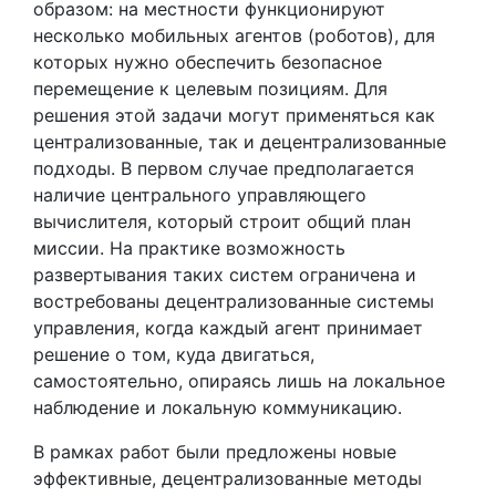
образом: на местности функционируют
несколько мобильных агентов (роботов), для
которых нужно обеспечить безопасное
перемещение к целевым позициям. Для
решения этой задачи могут применяться как
централизованные, так и децентрализованные
подходы. В первом случае предполагается
наличие центрального управляющего
вычислителя, который строит общий план
миссии. На практике возможность
развертывания таких систем ограничена и
востребованы децентрализованные системы
управления, когда каждый агент принимает
решение о том, куда двигаться,
самостоятельно, опираясь лишь на локальное
наблюдение и локальную коммуникацию.
В рамках работ были предложены новые
эффективные, децентрализованные методы