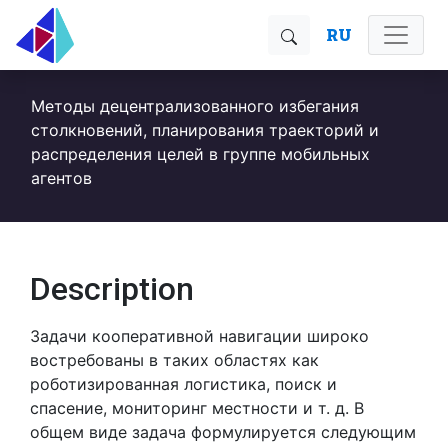
RU
Методы децентрализованного избегания
столкновений, планирования траекторий и
распределения целей в группе мобильных
агентов
Description
Задачи кооперативной навигации широко
востребованы в таких областях как
роботизированная логистика, поиск и
спасение, мониторинг местности и т. д. В
общем виде задача формулируется следующим