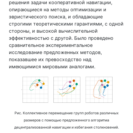
решения задачи кооперативной навигации,
опирающиеся на методы оптимизации и
эвристического поиска, и обладающие
строгими теоретическими гарантиями, с одной
стороны, и высокой вычислительной
эффективностью с другой. Было проведено
сравнительное экспериментальное
исследование предложенных методов,
показавшее их превосходство над
имеющимися мировыми аналогами.
Рис. Коллективное перемещение групп роботов различных
размеров с помощью предложенного алгоритма
децентрализованной навигации и избегания столкновений.