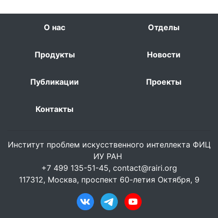
О нас
Отделы
Продукты
Новости
Публикации
Проекты
Контакты
Институт проблем искусственного интеллекта ФИЦ
ИУ РАН
+7 499 135-51-45,
contact@rairi.org
117312, Москва, проспект 60-летия Октября, 9