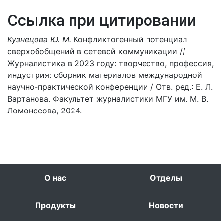
Ссылка при цитировании
Кузнецова Ю. М.
Конфликтогенный потенциал
сверхобобщений в сетевой коммуникации //
Журналистика в 2023 году: творчество, профессия,
индустрия: сборник материалов международной
научно-практической конференции / Отв. ред.: Е. Л.
Вартанова. Факультет журналистики МГУ им. М. В.
Ломоносова, 2024.
О нас
Отделы
Продукты
Новости