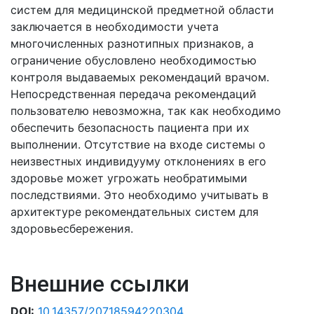
систем для медицинской предметной области
заключается в необходимости учета
многочисленных разнотипных признаков, а
ограничение обусловлено необходимостью
контроля выдаваемых рекомендаций врачом.
Непосредственная передача рекомендаций
пользователю невозможна, так как необходимо
обеспечить безопасность пациента при их
выполнении. Отсутствие на входе системы о
неизвестных индивидууму отклонениях в его
здоровье может угрожать необратимыми
последствиями. Это необходимо учитывать в
архитектуре рекомендательных систем для
здоровьесбережения.
Внешние ссылки
DOI:
10.14357/20718594220304