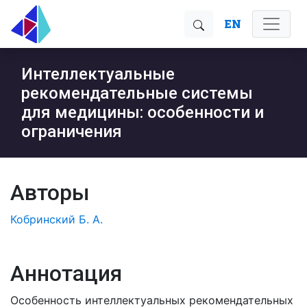
EN
Интеллектуальные
рекомендательные системы
для медицины: особенности и
ограничения
Авторы
Кобринский Б. А.
Аннотация
Особенность интеллектуальных рекомендательных