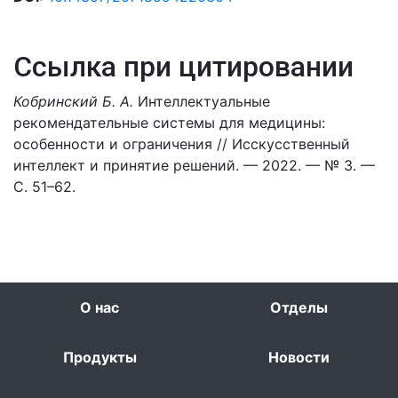
Ссылка при цитировании
Кобринский Б. А.
Интеллектуальные
рекомендательные системы для медицины:
особенности и ограничения // Исскусственный
интеллект и принятие решений. — 2022. — № 3. —
С. 51–62.
О нас
Отделы
Продукты
Новости