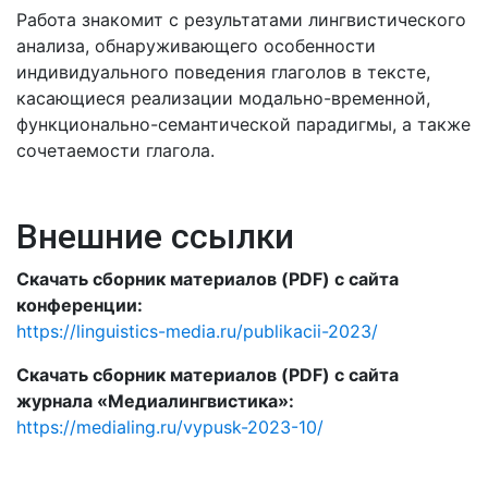
Работа знакомит с результатами лингвистического
анализа, обнаруживающего особенности
индивидуального поведения глаголов в тексте,
касающиеся реализации модально-временной,
функционально-семантической парадигмы, а также
сочетаемости глагола.
Внешние ссылки
Скачать сборник материалов (PDF) с сайта
конференции:
https://linguistics-media.ru/publikacii-2023/
Скачать сборник материалов (PDF) с сайта
журнала «Медиалингвистика»:
https://medialing.ru/vypusk-2023-10/