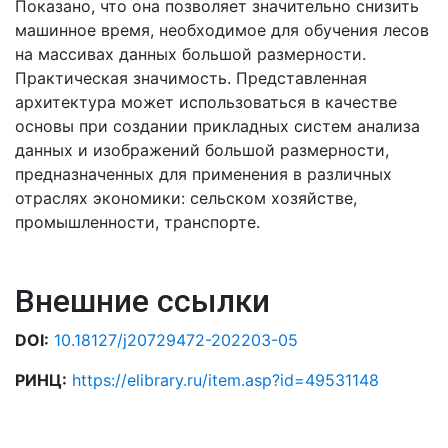
Показано, что она позволяет значительно снизить
машинное время, необходимое для обучения лесов
на массивах данных большой размерности.
Практическая значимость. Представленная
архитектура может использоваться в качестве
основы при создании прикладных систем анализа
данных и изображений большой размерности,
предназначенных для применения в различных
отраслях экономики: сельском хозяйстве,
промышленности, транспорте.
Внешние ссылки
DOI:
10.18127/j20729472-202203-05
РИНЦ:
https://elibrary.ru/item.asp?id=49531148