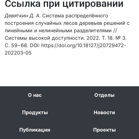
Ссылка при цитировании
Девяткин Д. А.
Система распределённого
построения случайных лесов деревьев решений с
линейными и нелинейными разделителями //
Системы высокой доступности. 2022. Т. 18. № 3.
С. 59−68. DOI: https://doi.org/10.18127/j20729472-
202203-05
О нас
Отделы
Продукты
Новости
Публикации
Проекты