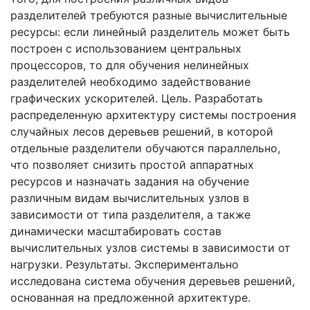
разделителей требуются разные вычислительные
ресурсы: если линейный разделитель может быть
построен с использованием центральных
процессоров, то для обучения нелинейных
разделителей необходимо задействование
графических ускорителей. Цель. Разработать
распределенную архитектуру системы построения
случайных лесов деревьев решений, в которой
отдельные разделители обучаются параллельно,
что позволяет снизить простой аппаратных
ресурсов и назначать задания на обучение
различным видам вычислительных узлов в
зависимости от типа разделителя, а также
динамически масштабировать состав
вычислительных узлов системы в зависимости от
нагрузки. Результаты. Экспериментально
исследована система обучения деревьев решений,
основанная на предложенной архитектуре.