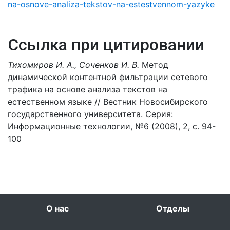
na-osnove-analiza-tekstov-na-estestvennom-yazyke
Ссылка при цитировании
Тихомиров И. А., Соченков И. В.
Метод
динамической контентной фильтрации сетевого
трафика на основе анализа текстов на
естественном языке // Вестник Новосибирского
государственного университета. Серия:
Информационные технологии, №6 (2008), 2, с. 94-
100
О нас
Отделы