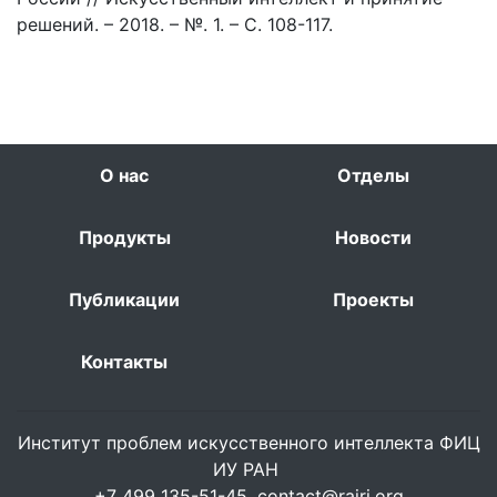
решений. – 2018. – №. 1. – С. 108-117.
О нас
Отделы
Продукты
Новости
Публикации
Проекты
Контакты
Институт проблем искусственного интеллекта ФИЦ
ИУ РАН
+7 499 135-51-45,
contact@rairi.org