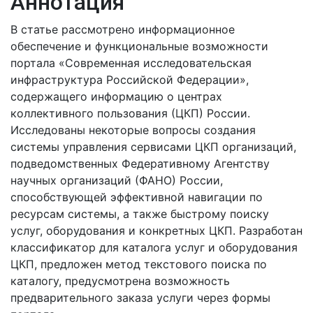
Аннотация
В статье рассмотрено информационное
обеспечение и функциональные возможности
портала «Современная исследовательская
инфраструктура Российской Федерации»,
содержащего информацию о центрах
коллективного пользования (ЦКП) России.
Исследованы некоторые вопросы создания
системы управления сервисами ЦКП организаций,
подведомственных Федеративному Агентству
научных организаций (ФАНО) России,
способствующей эффективной навигации по
ресурсам системы, а также быстрому поиску
услуг, оборудования и конкретных ЦКП. Разработан
классификатор для каталога услуг и оборудования
ЦКП, предложен метод текстового поиска по
каталогу, предусмотрена возможность
предварительного заказа услуги через формы