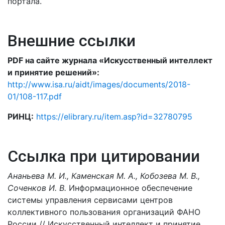
портала.
Внешние ссылки
PDF на сайте журнала «Искусственный интеллект
и принятие решений»:
http://www.isa.ru/aidt/images/documents/2018-
01/108-117.pdf
РИНЦ:
https://elibrary.ru/item.asp?id=32780795
Ссылка при цитировании
Ананьева М. И., Каменская М. А., Кобозева М. В.,
Соченков И. В.
Информационное обеспечение
системы управления сервисами центров
коллективного пользования организаций ФАНО
России // Искусственный интеллект и принятие