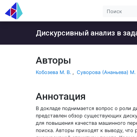
Дискурсивный анализ в зад
Авторы
Кобозева М. В.
,
Суворова (Ананьева) М. 
Аннотация
В докладе поднимается вопрос о роли д
представлен обзор существующих диску
для повышения качества машинного пере
поиска. Авторы приходят к выводу, что