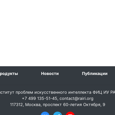
родукты
Новости
Публикации
ститут проблем искусственного интеллекта ФИЦ ИУ 
+7 499 135-51-45,
contact@rairi.org
117312, Москва, проспект 60-летия Октября, 9