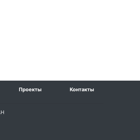
Проекты
Контакты
РАН