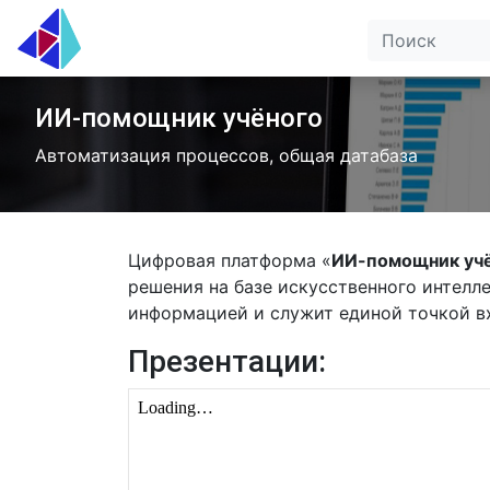
ИИ-помощник учёного
Автоматизация процессов, общая датабаза
Цифровая платформа «
ИИ-помощник уч
решения на базе искусственного интелле
информацией и служит единой точкой вх
Презентации: