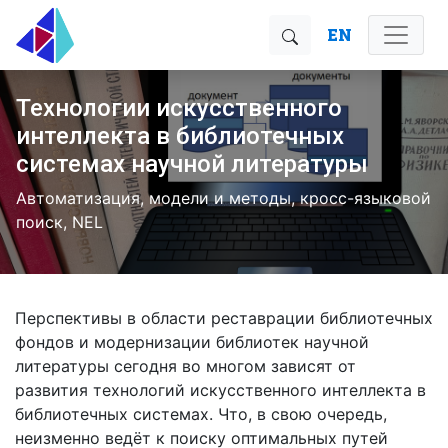
EN
Технологии искусственного
интеллекта в библиотечных
системах научной литературы
Автоматизация, модели и методы, кросс-языковой
поиск, NEL
Перспективы в области реставрации библиотечных
фондов и модернизации библиотек научной
литературы сегодня во многом зависят от
развития технологий искусственного интеллекта в
библиотечных системах. Что, в свою очередь,
неизменно ведёт к поиску оптимальных путей