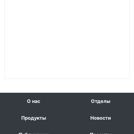
О нас
Отделы
Продукты
Новости