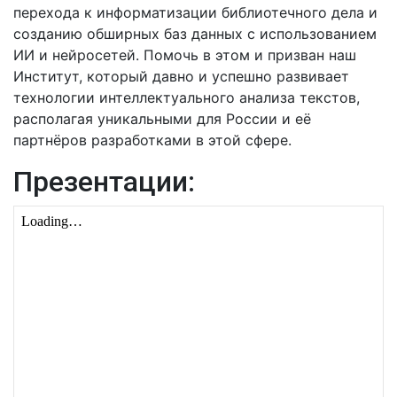
перехода к информатизации библиотечного дела и
созданию обширных баз данных с использованием
ИИ и нейросетей. Помочь в этом и призван наш
Институт, который давно и успешно развивает
технологии интеллектуального анализа текстов,
располагая уникальными для России и её
партнёров разработками в этой сфере.
Презентации: