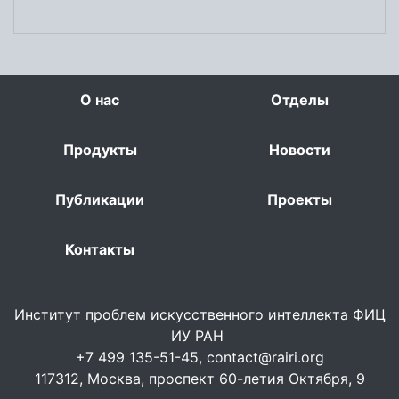
О нас
Отделы
Продукты
Новости
Публикации
Проекты
Контакты
Институт проблем искусственного интеллекта ФИЦ
ИУ РАН
+7 499 135-51-45,
contact@rairi.org
117312, Москва, проспект 60-летия Октября, 9