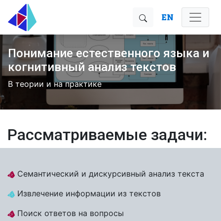
EN
Понимание естественного языка и
когнитивный анализ текстов
В теории и на практике
Рассматриваемые задачи:
Семантический и дискурсивный анализ текста
Извлечение информации из текстов
Поиск ответов на вопросы