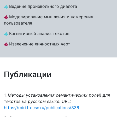
Ведение произвольного диалога
Моделирование мышления и намерения
пользователя
Когнитивный анализ текстов
Извлечение личностных черт
Публикации
1.
Методы установления семантических ролей для
текстов на русском языке
. URL:
https://rairi.frccsc.ru/publications/336