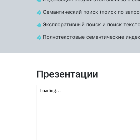
Семантический поиск (поиск по запро
Эксплоративный поиск и поиск текст
Полнотекстовые семантические индек
Презентации