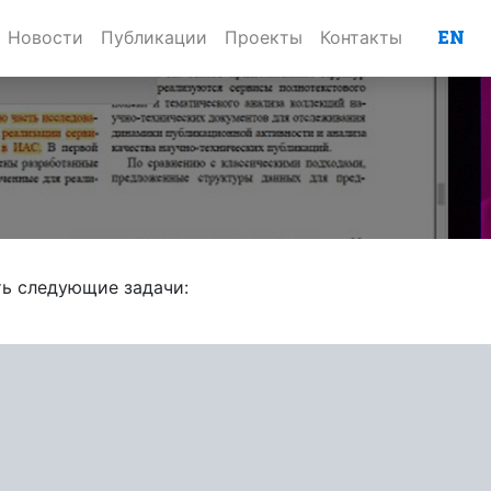
EN
Новости
Публикации
Проекты
Контакты
ь следующие задачи: