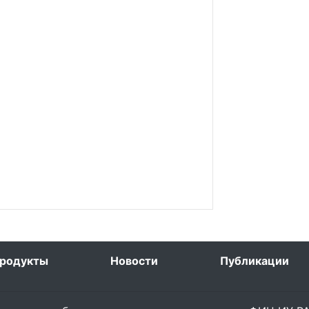
родукты
Новости
Публикации