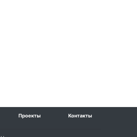
Проекты
Контакты