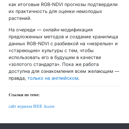
как итоговые RGB-NDVI прогнозы подтвердили
их практичность для оценки немолодых
растений.
На очереди — онлайн-модификация
предложенных методов и создание хранилища
данных RGB-NDVI с разбивкой на «незрелые» и
«стареющие» культуры с тем, чтобы
использовать его в будущем в качестве
«золотого стандарта». Пока же работа
доступна для ознакомления всем желающим —
правда,
только на английском
.
Cсылки по теме:
сайт журнала IEEE Access