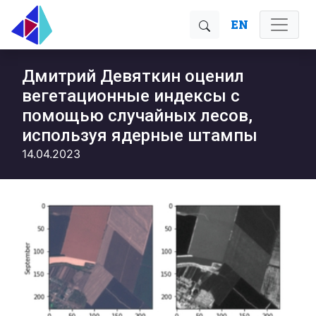
EN
Дмитрий Девяткин оценил
вегетационные индексы с
помощью случайных лесов,
используя ядерные штампы
14.04.2023