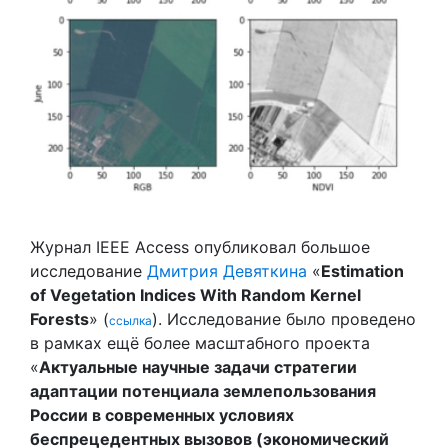
Журнал IEEE Access опубликовал большое
исследование
Дмитрия Девяткина
«
Estimation
of Vegetation Indices With Random Kernel
Forests
» (
). Исследование было проведено
ссылка
в рамках ещё более масштабного проекта
«
Актуальные научные задачи стратегии
адаптации потенциала землепользования
России в современных условиях
беспрецедентных вызовов (экономический