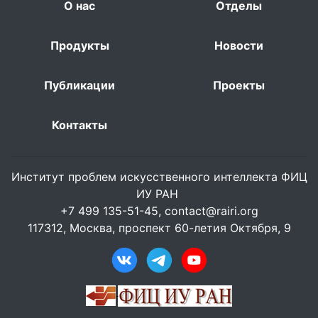
О нас
Отделы
Продукты
Новости
Публикации
Проекты
Контакты
Институт проблем искусственного интеллекта ФИЦ
ИУ РАН
+7 499 135-51-45,
contact@rairi.org
117312, Москва, проспект 60-летия Октября, 9