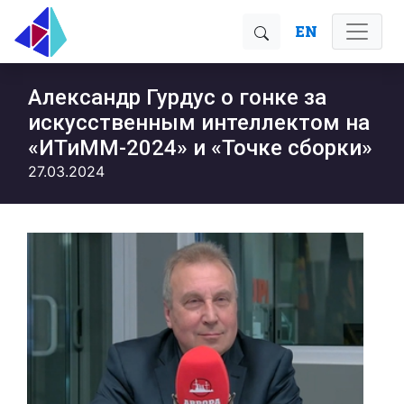
EN
Александр Гурдус о гонке за
искусственным интеллектом на
«ИТиММ-2024» и «Точке сборки»
27.03.2024