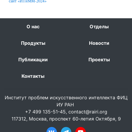
сайт «ИТиММ-2024»
О нас
Отделы
Продукты
Новости
Публикации
Проекты
Контакты
Институт проблем искусственного интеллекта ФИЦ
ИУ РАН
+7 499 135-51-45,
contact@rairi.org
117312, Москва, проспект 60-летия Октября, 9