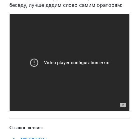
беседу, лучше дадим слово самим ораторам:
Cсылки по теме: