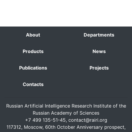
About
Departments
Products
News
Publications
Projects
Contacts
Russian Artificial Intelligence Research Institute of the
Russian Academy of Sciences
+7 499 135-51-45,
contact@rairi.org
117312, Moscow, 60th October Anniversary prospect,