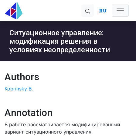
RU
Ситуационное управление:
модификация решения в
условиях неопределенности
Authors
Kobrinsky B.
Annotation
В работе рассматривается модифицированный
вариант ситуационного управления,