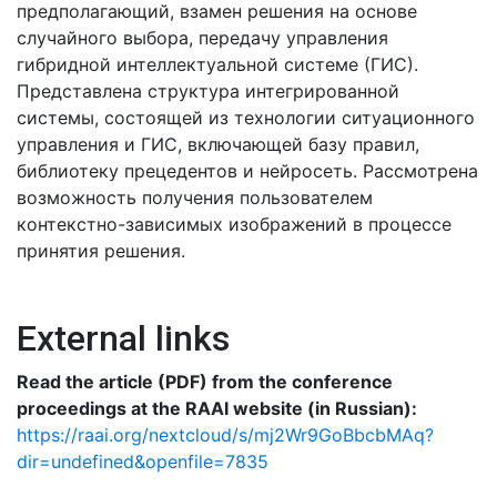
предполагающий, взамен решения на основе
случайного выбора, передачу управления
гибридной интеллектуальной системе (ГИС).
Представлена структура интегрированной
системы, состоящей из технологии ситуационного
управления и ГИС, включающей базу правил,
библиотеку прецедентов и нейросеть. Рассмотрена
возможность получения пользователем
контекстно-зависимых изображений в процессе
принятия решения.
External links
Read the article (PDF) from the conference
proceedings at the RAAI website (in Russian):
https://raai.org/nextcloud/s/mj2Wr9GoBbcbMAq?
dir=undefined&openfile=7835