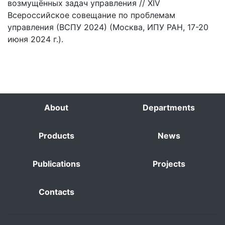
возмущённых задач управления // XIV
Всероссийское совещание по проблемам
управления (ВСПУ 2024) (Москва, ИПУ РАН, 17-20
июня 2024 г.).
About
Departments
Products
News
Publications
Projects
Contacts