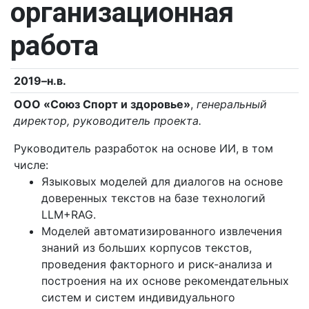
организационная
работа
2019–н.в.
ООО «Союз Спорт и здоровье»
,
генеральный
директор, руководитель проекта.
Руководитель разработок на основе ИИ, в том
числе:
Языковых моделей для диалогов на основе
доверенных текстов на базе технологий
LLM+RAG.
Моделей автоматизированного извлечения
знаний из больших корпусов текстов,
проведения факторного и риск-анализа и
построения на их основе рекомендательных
систем и систем индивидуального