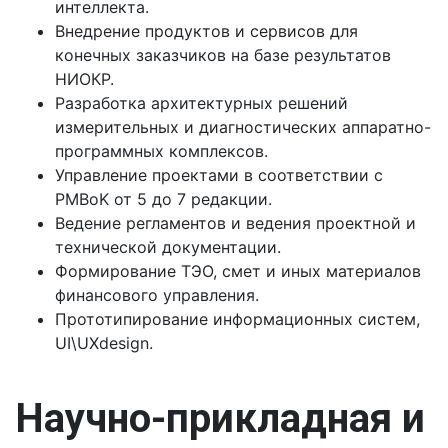
интеллекта.
Внедрение продуктов и сервисов для
конечных заказчиков на базе результатов
НИОКР.
Разработка архитектурных решений
измерительных и диагностических аппаратно-
программных комплексов.
Управление проектами в соответствии с
PMBoK от 5 до 7 редакции.
Ведение регламентов и ведения проектной и
технической документации.
Формирование ТЭО, смет и иных материалов
финансового управления.
Прототипирование информационных систем,
UI\UXdesign.
Научно-прикладная и