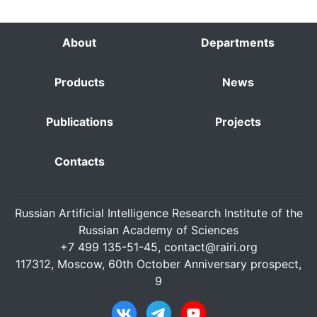
About
Departments
Products
News
Publications
Projects
Contacts
Russian Artificial Intelligence Research Institute of the
Russian Academy of Sciences
+7 499 135-51-45,
contact@rairi.org
117312, Moscow, 60th October Anniversary prospect,
9