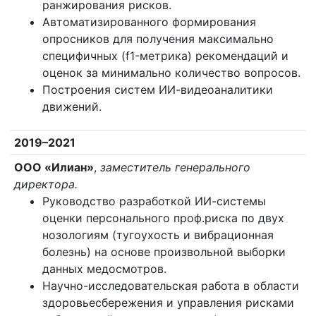
ранжирования рисков.
Автоматизированного формирования
опросников для получения максимально
специфичных (f1-метрика) рекомендаций и
оценок за минимально количество вопросов.
Построения систем ИИ-видеоаналитики
движений.
2019–2021
ООО «Илиан»
,
заместитель генерального
директора.
Руководство разработкой ИИ-системы
оценки персонального проф.риска по двух
нозологиям (тугоухость и вибрационная
болезнь) на основе произвольной выборки
данных медосмотров.
Научно-исследовательская работа в области
здоровьесбережения и управления рисками