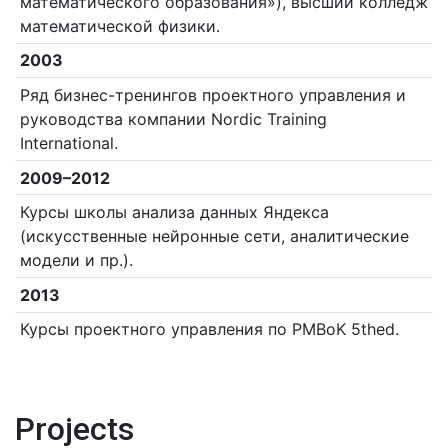
математического образования»), высший колледж
математической физики.
2003
Ряд бизнес-тренингов проектного управления и
руководства компании Nordic Training
International.
2009–2012
Курсы школы анализа данных Яндекса
(искусственные нейронные сети, аналитические
модели и пр.).
2013
Курсы проектного управления по PMBoK 5thed.
Projects