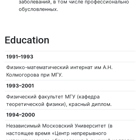
заболеваний, в том числе профессионально
обусловленных.
Education
1991–1993
Физико-математический интернат им А.Н.
Колмогорова при МГУ.
1993–2001
Физический факультет МГУ (кафедра
теоретической физики), красный диплом.
1994–2000
Независимый Московский Университет (в
настоящее время «Центр непрерывного