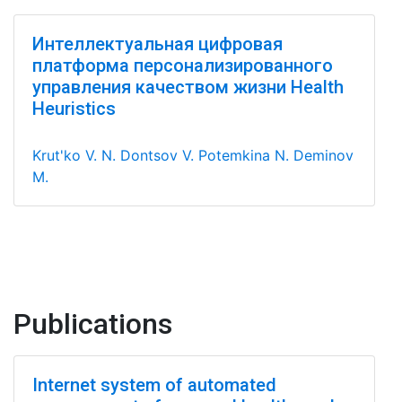
Интеллектуальная цифровая
платформа персонализированного
управления качеством жизни Health
Heuristics
Krut'ko V. N.
Dontsov V.
Potemkina N.
Deminov
M.
Publications
Internet system of automated