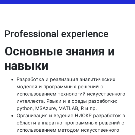
Professional experience
Основные знания и
навыки
Разработка и реализация аналитических
моделей и программных решений с
использованием технологий искусственного
интеллекта. Языки и в среды разработки:
python, MSAzure, MATLAB, R и пр.
Организация и ведение НИОКР разработок в
области аппаратно-программных решений с
использованием методом искусственного