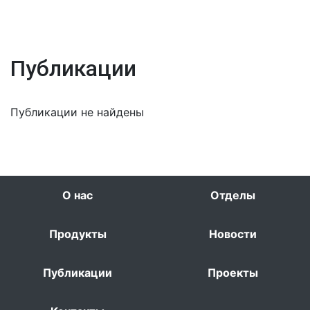
Публикации
Публикации не найдены
О нас
Отделы
Продукты
Новости
Публикации
Проекты