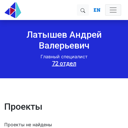
EN
Латышев Андрей
Валерьевич
Главный специалист
72 отдел
Проекты
Проекты не найдены