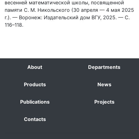
весенней математической школы, посвященной
памяти С. М. Никольского (30 апреля — 4 мая 2025
г.). — Воронеж: Издательский дом ВГУ, 2025. — С.
116–118.
About
Departments
Products
News
Publications
Projects
Contacts