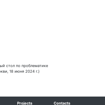
лый стол по проблематике
ви, 18 июня 2024 г.)
Projects
Contacts