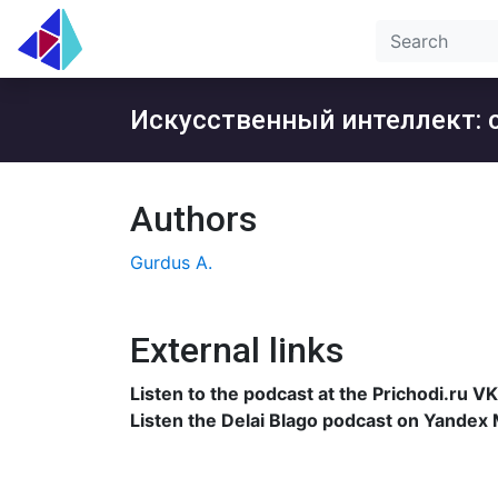
Искусственный интеллект: 
Authors
Gurdus A.
External links
Listen to the podcast at the Prichodi.ru VK
Listen the Delai Blago podcast on Yandex 