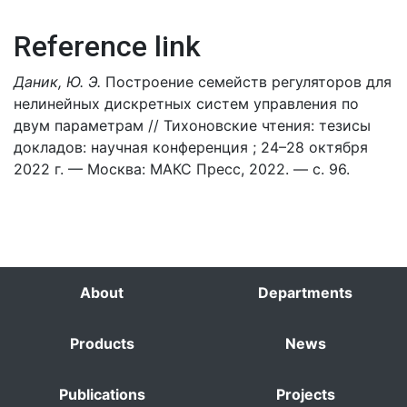
Reference link
Даник, Ю. Э.
Построение семейств регуляторов для
нелинейных дискретных систем управления по
двум параметрам // Тихоновские чтения: тезисы
докладов: научная конференция ; 24–28 октября
2022 г. — Москва: МАКС Пресс, 2022. — с. 96.
About
Departments
Products
News
Publications
Projects