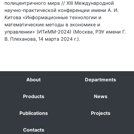
полицентричного мира // ХIII Международной
научно-практической конференции имени А. И.
Китова «Информационные технологии и
математические методы в экономике и
управлении» (ИТиММ-2024) (Москва, РЭУ имени Г.
В. Плеханова, 14 марта 2024 г.).
About
Departments
Products
News
Publications
Projects
Contacts