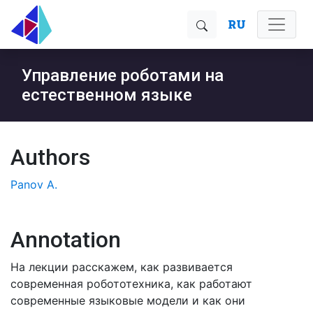
RU
Управление роботами на
естественном языке
Authors
Panov A.
Annotation
На лекции расскажем, как развивается
современная робототехника, как работают
современные языковые модели и как они