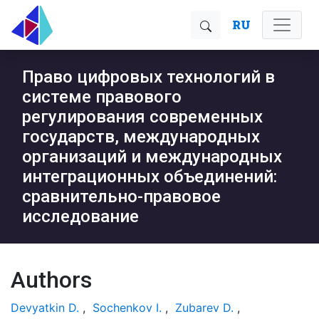
RU
Право цифровых технологий в
системе правового
регулирования современных
государств, международных
организаций и международных
интеграционных объединений:
сравнительно-правовое
исследование
Authors
Devyatkin D.
,
Sochenkov I.
,
Zubarev D.
,