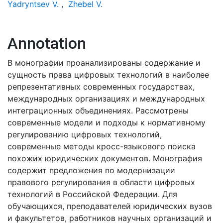
Yadryntsev V.
,
Zhebel V.
Annotation
В монографии проанализированы содержание и
сущность права цифровых технологий в наиболее
репрезентативных современных государствах,
международных организациях и международных
интеграционных объединениях. Рассмотрены
современные модели и подходы к нормативному
регулированию цифровых технологий,
современные методы кросс-языкового поиска
похожих юридических документов. Монография
содержит предложения по модернизации
правового регулирования в области цифровых
технологий в Российской Федерации. Для
обучающихся, преподавателей юридических вузов
и факультетов, работников научных организаций и