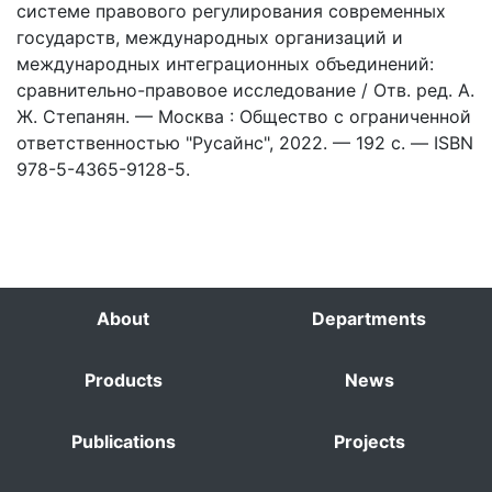
системе правового регулирования современных
государств, международных организаций и
международных интеграционных объединений:
сравнительно-правовое исследование / Отв. ред. А.
Ж. Степанян. — Москва : Общество с ограниченной
ответственностью "Русайнс", 2022. — 192 с. — ISBN
978-5-4365-9128-5.
About
Departments
Products
News
Publications
Projects