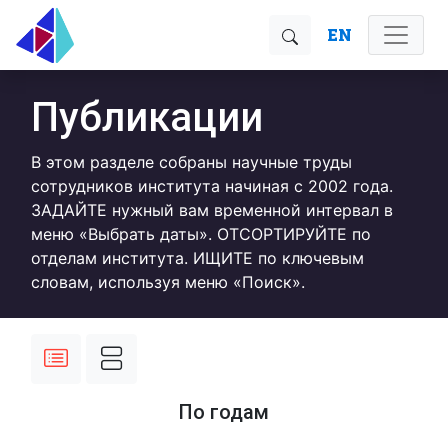
EN
Публикации
В этом разделе собраны научные труды
сотрудников института начиная с 2002 года.
ЗАДАЙТЕ нужный вам временной интервал в
меню «Выбрать даты». ОТСОРТИРУЙТЕ по
отделам института. ИЩИТЕ по ключевым
словам, используя меню «Поиск».
По годам