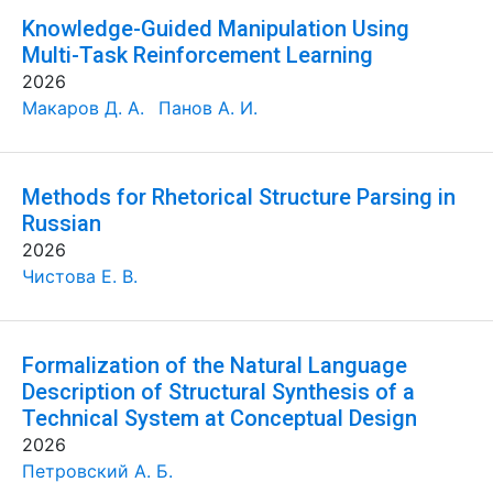
Knowledge-Guided Manipulation Using
Multi-Task Reinforcement Learning
2026
Макаров Д. А.
Панов А. И.
Methods for Rhetorical Structure Parsing in
Russian
2026
Чистова Е. В.
Formalization of the Natural Language
Description of Structural Synthesis of a
Technical System at Conceptual Design
2026
Петровский А. Б.