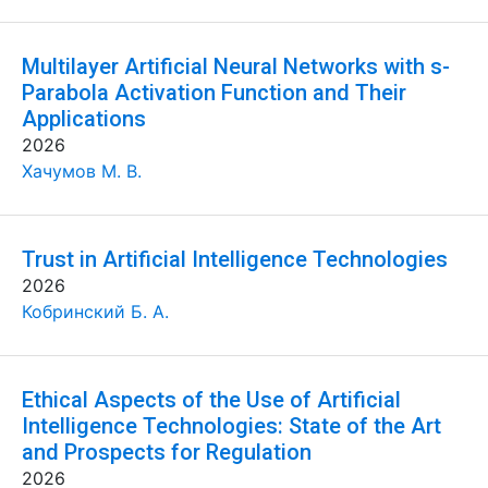
Multilayer Artificial Neural Networks with s-
Parabola Activation Function and Their
Applications
2026
Хачумов М. В.
Trust in Artificial Intelligence Technologies
2026
Кобринский Б. А.
Ethical Aspects of the Use of Artificial
Intelligence Technologies: State of the Art
and Prospects for Regulation
2026