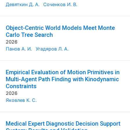
Девяткин Д. А.
Соченков И. В.
Object-Centric World Models Meet Monte
Carlo Tree Search
2026
Панов А. И.
Угадяров Л. А.
Empirical Evaluation of Motion Primitives in
Multi-Agent Path Finding with Kinodynamic
Constraints
2026
Яковлев К. С.
Medical Expert Diagnostic Decision Support