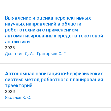
Выявление и оценка перспективных
научных направлений в области
робототехники с применением
автоматизированных средств текстовой
аналитики
2026
Девяткин Д. А.
Григорьев О. Г.
Автономная навигация киберфизических
систем: метод робастного планирования
траекторий
2026
Яковлев К. С.