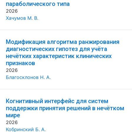
параболического типа
2026
Хачумов М. В.
Модификация алгоритма ранжирования
диагностических гипотез для учёта
нечётких характеристик клинических
признаков
2026
Благосклонов Н. А.
Когнитивный интерфейс для систем
поддержки принятия решений в нечётком
мире
2026
Кобринский Б. А.