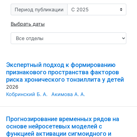
Период публикации
Выбрать даты
Экспертный подход к формированию
признакового пространства факторов
риска хронического тонзиллита у детей
2026
Кобринский Б. А.
Акимова А. А.
Прогнозирование временных рядов на
основе нейросетевых моделей с
функцией активации сигмоидного и