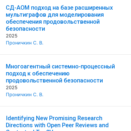
СД-АОМ подход на базе расширенных
мультиграфов для моделирования
обеспечения продовольственной
безопасности
2025
Проничкин С. В.
Многоагентный системно-процессный
подход к обеспечению
продовольственной безопасности
2025
Проничкин С. В.
Identifying New Promising Research
Directions with Open Peer Reviews and