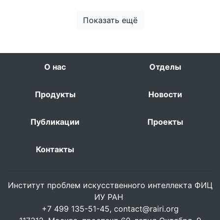
Показать ещё
О нас
Отделы
Продукты
Новости
Публикации
Проекты
Контакты
Институт проблем искусственного интеллекта ФИЦ
ИУ РАН
+7 499 135-51-45,
contact@rairi.org