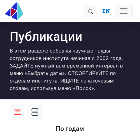
EN
Публикации
В этом разделе собраны научные труды
сотрудников института начиная с 2002 года.
ЗАДАЙТЕ нужный вам временной интервал в
меню «Выбрать даты». ОТСОРТИРУЙТЕ по
отделам института. ИЩИТЕ по ключевым
словам, используя меню «Поиск».
По годам