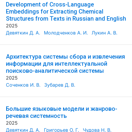
Development of Cross-Language
Embeddings for Extracting Chemical
Structures from Texts in Russian and English
2025
Девяткин Д. А.
Молодченков А. И.
Лукин А. В.
Архитектура системы сбора и извлечения
информации для интеллектуальной
поисково-аналитической системы
2025
Соченков И. В.
Зубарев Д. В.
Большие языковые модели и жанрово-
речевая системность
2025
Девяткин Д. А.
Григорьев О. Г.
Чудова Н. В.