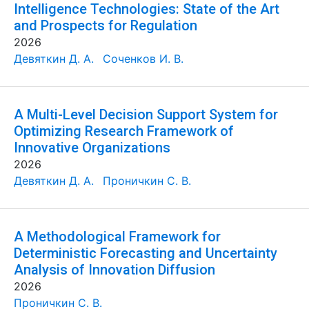
Intelligence Technologies: State of the Art
and Prospects for Regulation
2026
Девяткин Д. А.
Соченков И. В.
A Multi-Level Decision Support System for
Optimizing Research Framework of
Innovative Organizations
2026
Девяткин Д. А.
Проничкин С. В.
A Methodological Framework for
Deterministic Forecasting and Uncertainty
Analysis of Innovation Diffusion
2026
Проничкин С. В.