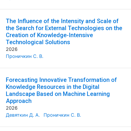
The Influence of the Intensity and Scale of
the Search for External Technologies on the
Creation of Knowledge-Intensive
Technological Solutions
2026
Проничкин С. В.
Forecasting Innovative Transformation of
Knowledge Resources in the Digital
Landscape Based on Machine Learning
Approach
2026
Девяткин Д. А.
Проничкин С. В.