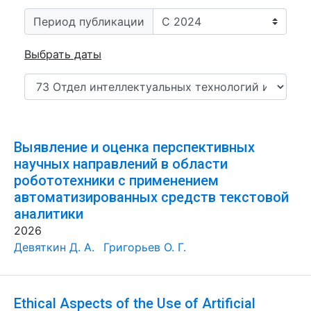
Период публикации
Выбрать даты
Выявление и оценка перспективных
научных направлений в области
робототехники с применением
автоматизированных средств текстовой
аналитики
2026
Девяткин Д. А.
Григорьев О. Г.
Ethical Aspects of the Use of Artificial