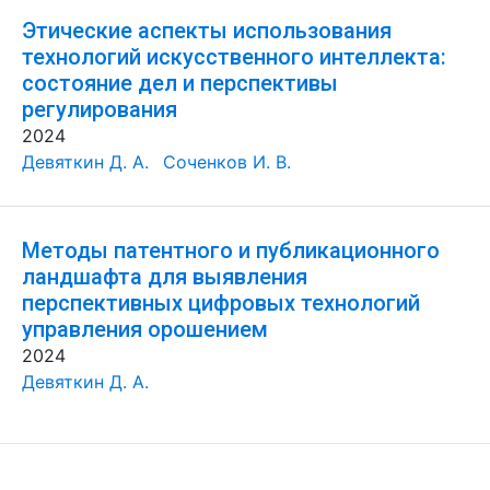
Этические аспекты использования
технологий искусственного интеллекта:
состояние дел и перспективы
регулирования
2024
Девяткин Д. А.
Соченков И. В.
Методы патентного и публикационного
ландшафта для выявления
перспективных цифровых технологий
управления орошением
2024
Девяткин Д. А.