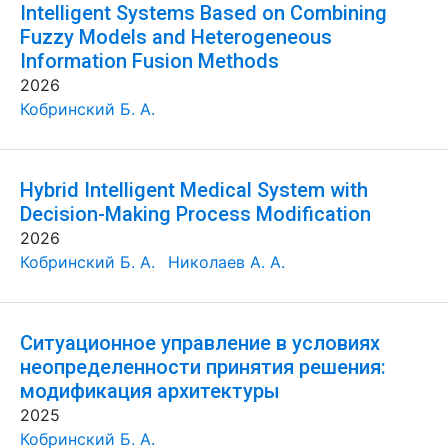
Intelligent Systems Based on Combining
Fuzzy Models and Heterogeneous
Information Fusion Methods
2026
Кобринский Б. А.
Hybrid Intelligent Medical System with
Decision-Making Process Modification
2026
Кобринский Б. А.
Николаев А. А.
Ситуационное управление в условиях
неопределенности принятия решения:
модификация архитектуры
2025
Кобринский Б. А.