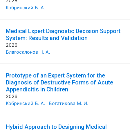
2026
Кобринский Б. А.
Medical Expert Diagnostic Decision Support
System: Results and Validation
2026
Благосклонов Н. А.
Prototype of an Expert System for the
Diagnosis of Destructive Forms of Acute
Appendicitis in Children
2026
Кобринский Б. А.
Богатикова М. И.
Hybrid Approach to Designing Medical