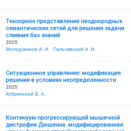
Тензорное представление неоднородных
семантических сетей для решения задачи
слияния баз знаний
2025
Молодченков А. И.
Пальчевский А. И.
Ситуационное управление: модификация
решения в условиях неопределенности
2025
Кобринский Б. А.
Континуум прогрессирующей мышечной
дистрофии Дюшенна: модифицированная