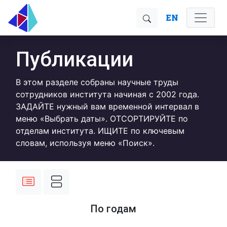
EN
Публикации
В этом разделе собраны научные труды
сотрудников института начиная с 2002 года.
ЗАДАЙТЕ нужный вам временной интервал в
меню «Выбрать даты». ОТСОРТИРУЙТЕ по
отделам института. ИЩИТЕ по ключевым
словам, используя меню «Поиск».
По годам