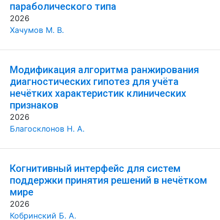
параболического типа
2026
Хачумов М. В.
Модификация алгоритма ранжирования
диагностических гипотез для учёта
нечётких характеристик клинических
признаков
2026
Благосклонов Н. А.
Когнитивный интерфейс для систем
поддержки принятия решений в нечётком
мире
2026
Кобринский Б. А.