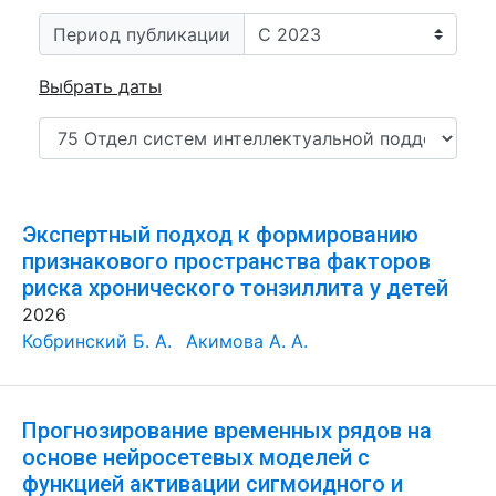
Период публикации
Выбрать даты
Экспертный подход к формированию
признакового пространства факторов
риска хронического тонзиллита у детей
2026
Кобринский Б. А.
Акимова А. А.
Прогнозирование временных рядов на
основе нейросетевых моделей с
функцией активации сигмоидного и