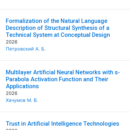
Formalization of the Natural Language
Description of Structural Synthesis of a
Technical System at Conceptual Design
2026
Петровский А. Б.
Multilayer Artificial Neural Networks with s-
Parabola Activation Function and Their
Applications
2026
Хачумов М. В.
Trust in Artificial Intelligence Technologies