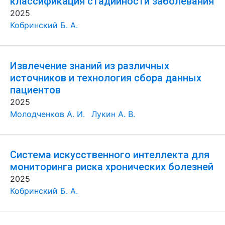
классификация стадийности заболевания
2025
Кобринский Б. А.
Извлечение знаний из различных
источников и технология сбора данных
пациентов
2025
Молодченков А. И.
Лукин А. В.
Система искусственного интеллекта для
мониторинга риска хронических болезней
2025
Кобринский Б. А.