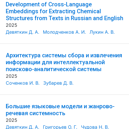
Development of Cross-Language
Embeddings for Extracting Chemical
Structures from Texts in Russian and English
2025
Девяткин Д. А.
Молодченков А. И.
Лукин А. В.
Архитектура системы сбора и извлечения
информации для интеллектуальной
поисково-аналитической системы
2025
Соченков И. В.
Зубарев Д. В.
Большие языковые модели и жанрово-
речевая системность
2025
Девяткин Д. А.
Григорьев О. Г.
Чудова Н. В.