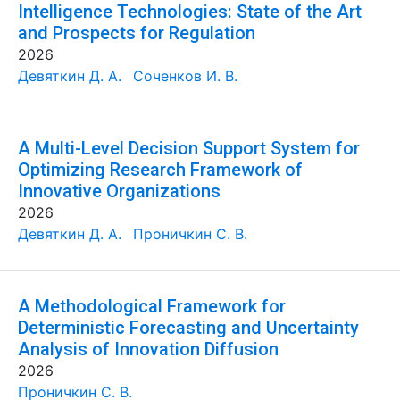
Intelligence Technologies: State of the Art
and Prospects for Regulation
2026
Девяткин Д. А.
Соченков И. В.
A Multi-Level Decision Support System for
Optimizing Research Framework of
Innovative Organizations
2026
Девяткин Д. А.
Проничкин С. В.
A Methodological Framework for
Deterministic Forecasting and Uncertainty
Analysis of Innovation Diffusion
2026
Проничкин С. В.