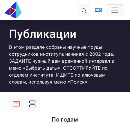
EN
Публикации
В этом разделе собраны научные труды
сотрудников института начиная с 2002 года.
ЗАДАЙТЕ нужный вам временной интервал в
меню «Выбрать даты». ОТСОРТИРУЙТЕ по
отделам института. ИЩИТЕ по ключевым
словам, используя меню «Поиск».
По годам