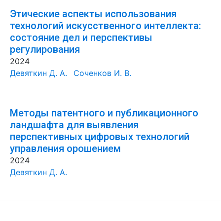
Этические аспекты использования
технологий искусственного интеллекта:
состояние дел и перспективы
регулирования
2024
Девяткин Д. А.
Соченков И. В.
Методы патентного и публикационного
ландшафта для выявления
перспективных цифровых технологий
управления орошением
2024
Девяткин Д. А.