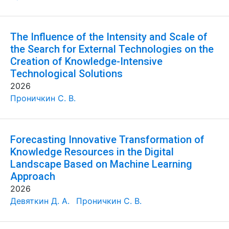
The Influence of the Intensity and Scale of
the Search for External Technologies on the
Creation of Knowledge-Intensive
Technological Solutions
2026
Проничкин С. В.
Forecasting Innovative Transformation of
Knowledge Resources in the Digital
Landscape Based on Machine Learning
Approach
2026
Девяткин Д. А.
Проничкин С. В.