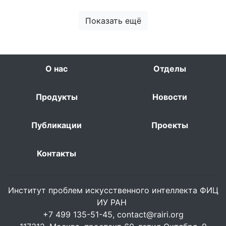
Показать ещё
О нас
Отделы
Продукты
Новости
Публикации
Проекты
Контакты
Институт проблем искусственного интеллекта ФИЦ
ИУ РАН
+7 499 135-51-45,
contact@rairi.org