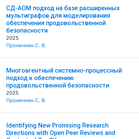
СД-АОМ подход на базе расширенных
мультиграфов для моделирования
обеспечения продовольственной
безопасности
2025
Проничкин С. В.
Многоагентный системно-процессный
подход к обеспечению
продовольственной безопасности
2025
Проничкин С. В.
Identifying New Promising Research
Directions with Open Peer Reviews and