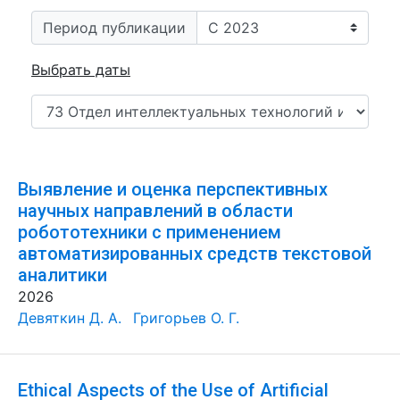
Период публикации
Выбрать даты
Выявление и оценка перспективных
научных направлений в области
робототехники с применением
автоматизированных средств текстовой
аналитики
2026
Девяткин Д. А.
Григорьев О. Г.
Ethical Aspects of the Use of Artificial