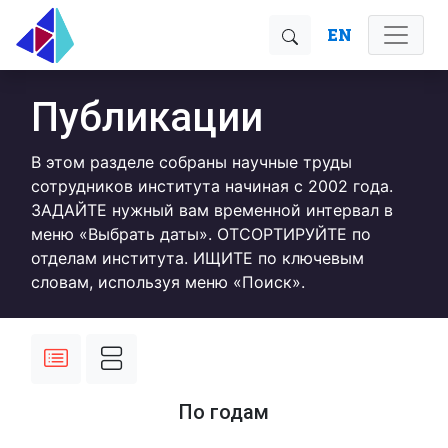
EN
Публикации
В этом разделе собраны научные труды
сотрудников института начиная с 2002 года.
ЗАДАЙТЕ нужный вам временной интервал в
меню «Выбрать даты». ОТСОРТИРУЙТЕ по
отделам института. ИЩИТЕ по ключевым
словам, используя меню «Поиск».
По годам