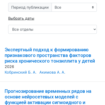
Период публикации
Выбрать даты
Экспертный подход к формированию
признакового пространства факторов
риска хронического тонзиллита у детей
2026
Кобринский Б. А.
Акимова А. А.
Прогнозирование временных рядов на
основе нейросетевых моделей с
функцией активации сигмоидного и