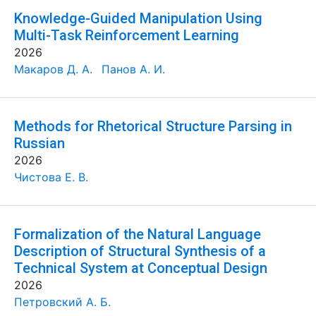
Knowledge-Guided Manipulation Using
Multi-Task Reinforcement Learning
2026
Макаров Д. А.
Панов А. И.
Methods for Rhetorical Structure Parsing in
Russian
2026
Чистова Е. В.
Formalization of the Natural Language
Description of Structural Synthesis of a
Technical System at Conceptual Design
2026
Петровский А. Б.