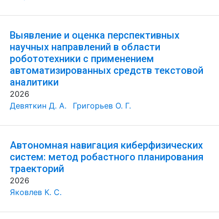
Выявление и оценка перспективных
научных направлений в области
робототехники с применением
автоматизированных средств текстовой
аналитики
2026
Девяткин Д. А.
Григорьев О. Г.
Автономная навигация киберфизических
систем: метод робастного планирования
траекторий
2026
Яковлев К. С.