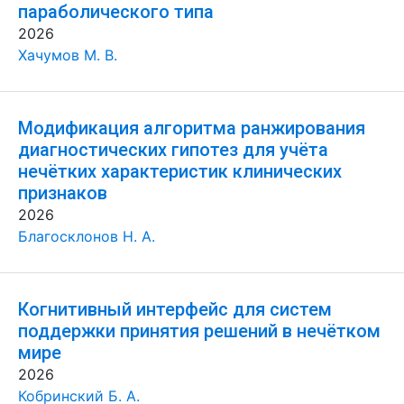
параболического типа
2026
Хачумов М. В.
Модификация алгоритма ранжирования
диагностических гипотез для учёта
нечётких характеристик клинических
признаков
2026
Благосклонов Н. А.
Когнитивный интерфейс для систем
поддержки принятия решений в нечётком
мире
2026
Кобринский Б. А.