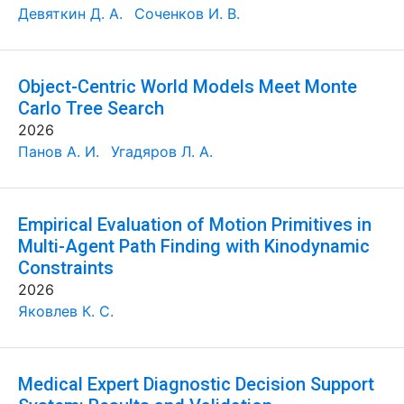
Девяткин Д. А.
Соченков И. В.
Object-Centric World Models Meet Monte
Carlo Tree Search
2026
Панов А. И.
Угадяров Л. А.
Empirical Evaluation of Motion Primitives in
Multi-Agent Path Finding with Kinodynamic
Constraints
2026
Яковлев К. С.
Medical Expert Diagnostic Decision Support