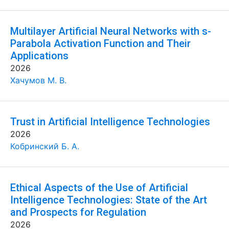
Multilayer Artificial Neural Networks with s-
Parabola Activation Function and Their
Applications
2026
Хачумов М. В.
Trust in Artificial Intelligence Technologies
2026
Кобринский Б. А.
Ethical Aspects of the Use of Artificial
Intelligence Technologies: State of the Art
and Prospects for Regulation
2026